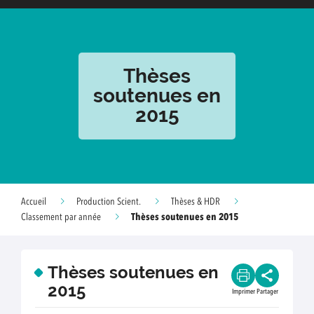
Thèses
soutenues en
2015
Accueil
Production Scient.
Thèses & HDR
Thèses soutenues en 2015
Classement par année
Thèses soutenues en
2015
Imprimer
Partager