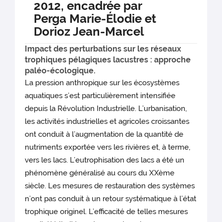
2012, encadrée par
Perga Marie-Élodie et
Dorioz Jean-Marcel
Impact des perturbations sur les réseaux
trophiques pélagiques lacustres : approche
paléo-écologique.
La pression anthropique sur les écosystèmes
aquatiques s’est particulièrement intensifiée
depuis la Révolution Industrielle. L’urbanisation,
les activités industrielles et agricoles croissantes
ont conduit à l’augmentation de la quantité de
nutriments exportée vers les rivières et, à terme,
vers les lacs. L’eutrophisation des lacs a été un
phénomène généralisé au cours du XXème
siècle. Les mesures de restauration des systèmes
n’ont pas conduit à un retour systématique à l’état
trophique originel. L’efficacité de telles mesures