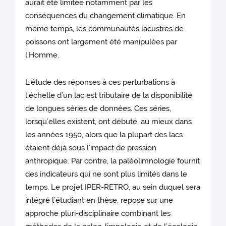
aurait été limitée notamment par les
conséquences du changement climatique. En
même temps, les communautés lacustres de
poissons ont largement été manipulées par
l’Homme.
L’étude des réponses à ces perturbations à
l’échelle d’un lac est tributaire de la disponibilité
de longues séries de données. Ces séries,
lorsqu’elles existent, ont débuté, au mieux dans
les années 1950, alors que la plupart des lacs
étaient déjà sous l’impact de pression
anthropique. Par contre, la paléolimnologie fournit
des indicateurs qui ne sont plus limités dans le
temps. Le projet IPER-RETRO, au sein duquel sera
intégré l’étudiant en thèse, repose sur une
approche pluri-disciplinaire combinant les