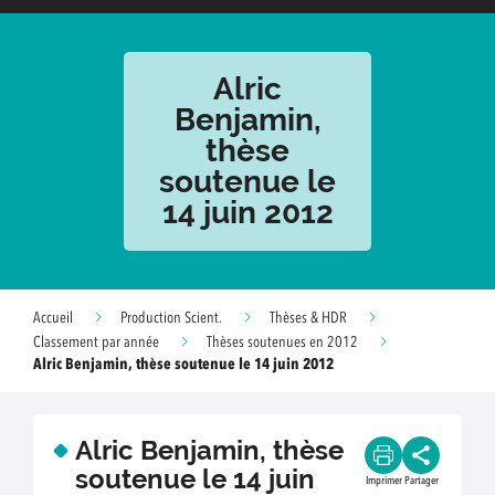
Alric
Benjamin,
thèse
soutenue le
14 juin 2012
Accueil
Production Scient.
Thèses & HDR
Classement par année
Thèses soutenues en 2012
Alric Benjamin, thèse soutenue le 14 juin 2012
Alric Benjamin, thèse
soutenue le 14 juin
Imprimer
Partager