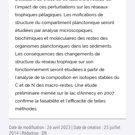
l’impact de ces perturbations sur les réseaux
trophiques pélagiques. Les mofications de
structure du compartiment planctonique seront
étudiées par analyse microscopiques,
biochimiques et moléculaires des restes des
organismes planctoniques dans les sédiments.
Les conséquences des changements de
structure du réseau trophique sur son
fonctionnement seront étudiées à partir de
l’analyse de la composition en isotopes stables du
C et de N des macro-restes. Une étude
préliminaire menée sur le lac d’Annecy en 2007
confirme la faisabilité et l’efficacité de telles
méthodes.
Date de modification : 26 avril 2023 | Date de création : 25 juillet
2014 | Rédaction : DB